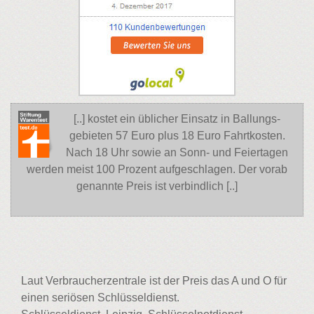
[..] kostet ein üblicher Einsatz in Ballungs-
gebieten 57 Euro plus 18 Euro Fahrtkosten.
Nach 18 Uhr sowie an Sonn- und Feiertagen
werden meist 100 Prozent aufgeschlagen. Der vorab
genannte Preis ist verbindlich [..]
Laut Verbraucherzentrale ist der Preis das A und O für
einen seriösen Schlüsseldienst.