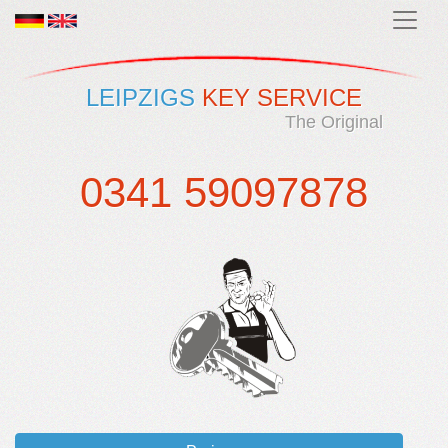
LEIPZIGS
KEY SERVICE
The Original
0341 59097878