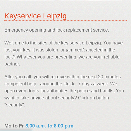
Keyservice Leipzig
Emergency opening and lock replacement service.
Welcome to the sites of the key service Leipzig. You have
lost your key, it was stolen, or jammed/canceled in the
lock? Whatever you are preventing, we are your reliable
partner.
After you call, you will receive within the next 20 minutes
competent help - around the clock - 7 days a week. We
open even doors for authorities the police and bailiffs. You
want to take advice about security? Click on button
"security".
Mo to Fr
8.00 a.m. to 8.00 p.m.