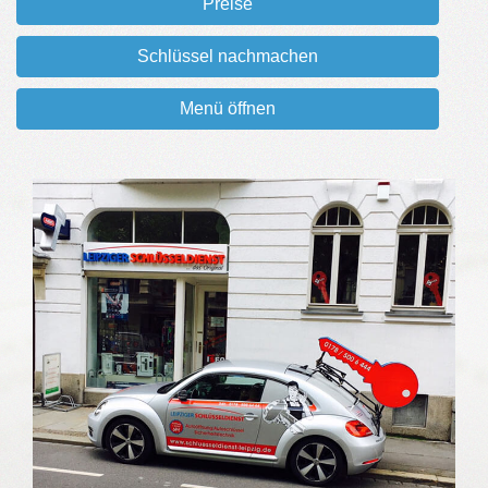
Preise
Schlüssel nachmachen
Menü öffnen