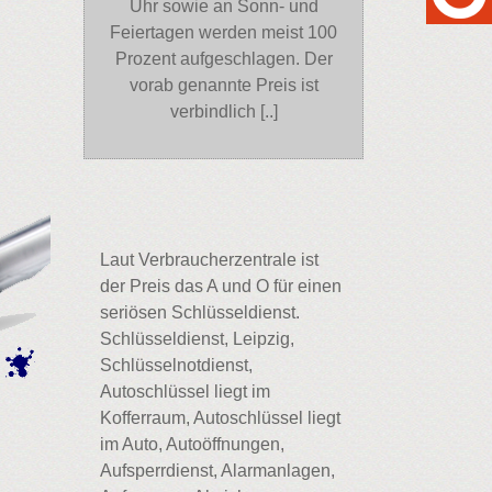
Uhr sowie an Sonn- und
Feiertagen werden meist 100
Prozent aufgeschlagen. Der
vorab genannte Preis ist
verbindlich [..]
Laut Verbraucherzentrale ist
der Preis das A und O für einen
seriösen Schlüsseldienst.
Schlüsseldienst, Leipzig,
Schlüsselnotdienst,
Autoschlüssel liegt im
Kofferraum, Autoschlüssel liegt
im Auto, Autoöffnungen,
Aufsperrdienst, Alarmanlagen,