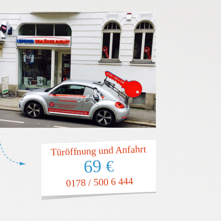
Türöffnung und Anfahrt
69
€
0178 / 500 6 444