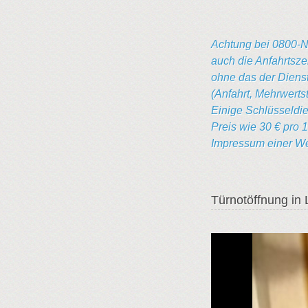
Achtung bei 0800-N
auch die Anfahrtsze
ohne das der Dienstl
(Anfahrt, Mehrwerts
Einige Schlüsseldie
Preis wie 30 € pro 
Impressum einer Web
Türnotöffnung in 